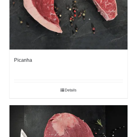
Picanha
Details