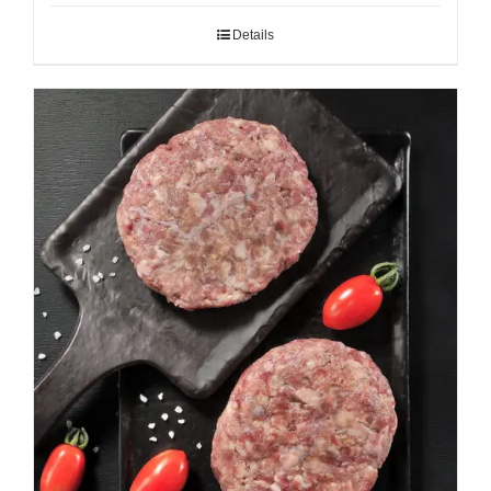
Details