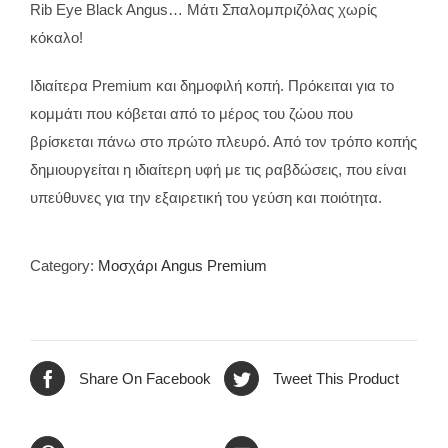
Rib Eye Black Angus… Μάτι Σπαλομπριζόλας χωρίς
κόκαλο!
Ιδιαίτερα Premium και δημοφιλή κοπή. Πρόκειται για το
κομμάτι που κόβεται από το μέρος του ζώου που
βρίσκεται πάνω στο πρώτο πλευρό. Από τον τρόπο κοπής
δημιουργείται η ιδιαίτερη υφή με τις ραβδώσεις, που είναι
υπεύθυνες για την εξαιρετική του γεύση και ποιότητα.
Category:
Μοσχάρι Angus Premium
Share On Facebook
Tweet This Product