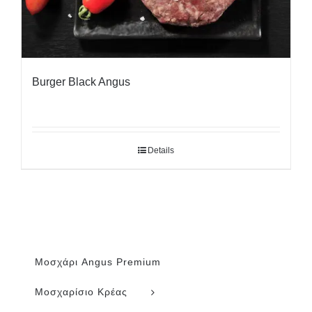
Burger Black Angus
Details
Μοσχάρι Angus Premium
Μοσχαρίσιο Κρέας