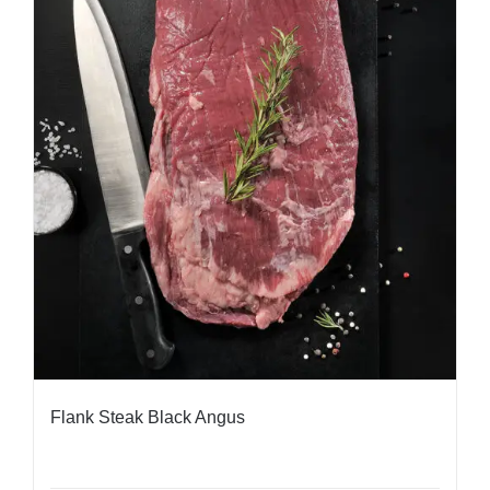
Flank Steak Black Angus