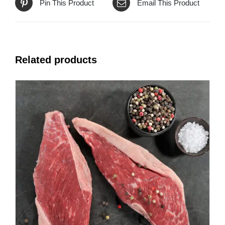
Pin This Product
Email This Product
Related products