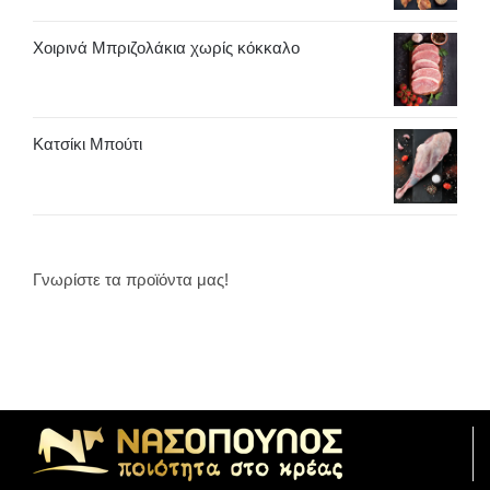
Χοιρινά Μπριζολάκια χωρίς κόκκαλο
Κατσίκι Μπούτι
Γνωρίστε τα προϊόντα μας!