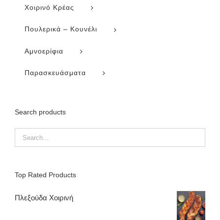
Χοιρινό Κρέας
Πουλερικά – Κουνέλι
Αμνοερίφια
Παρασκευάσματα
Search products
Top Rated Products
Πλεξούδα Χοιρινή