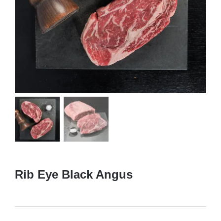
Rib Eye Black Angus