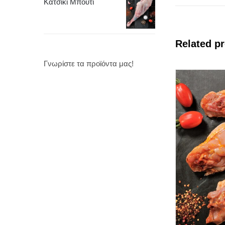
Κατσίκι Μπούτι
Related p
Γνωρίστε τα προϊόντα μας!