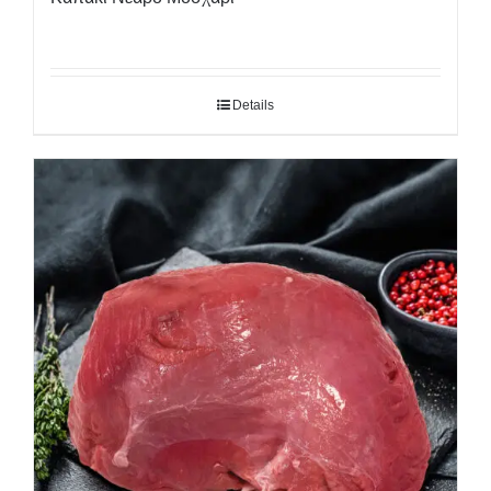
Details