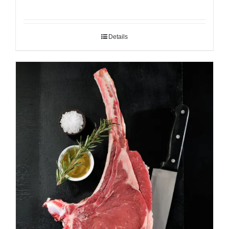
Details