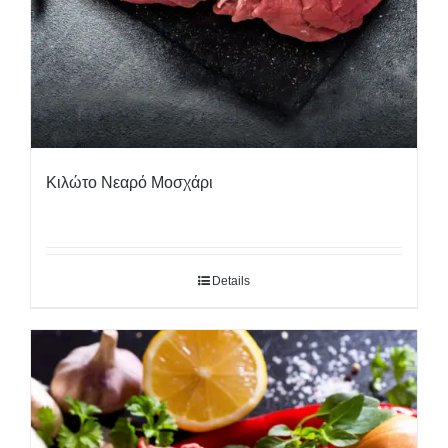
Κιλώτο Νεαρό Μοσχάρι
Details