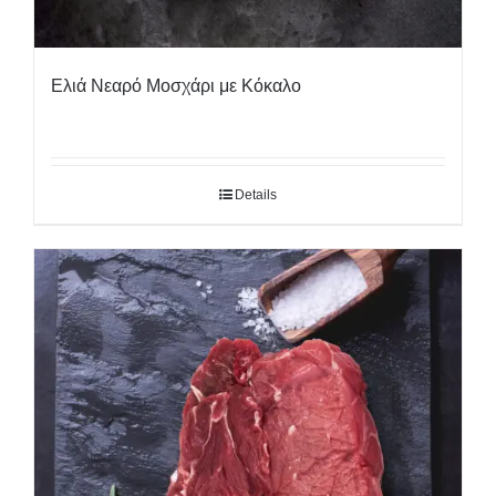
Ελιά Νεαρό Μοσχάρι με Κόκαλο
Details