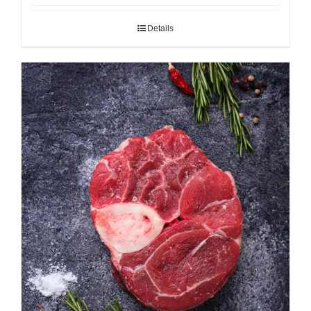
Details