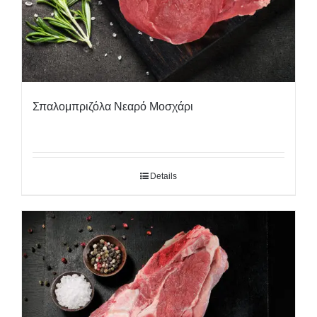
Σπαλομπριζόλα Νεαρό Μοσχάρι
Details