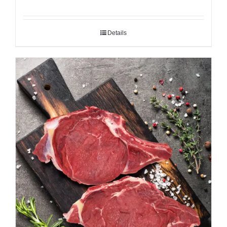
Details