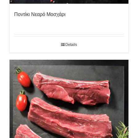
Ποντίκι Νεαρό Μοσχάρι
Details