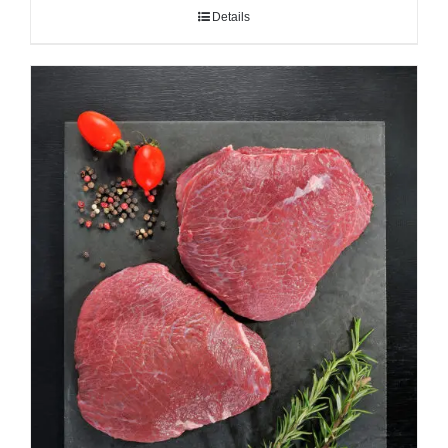
Details