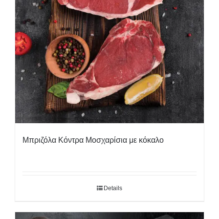
Μπριζόλα Κόντρα Μοσχαρίσια με κόκαλο
Details