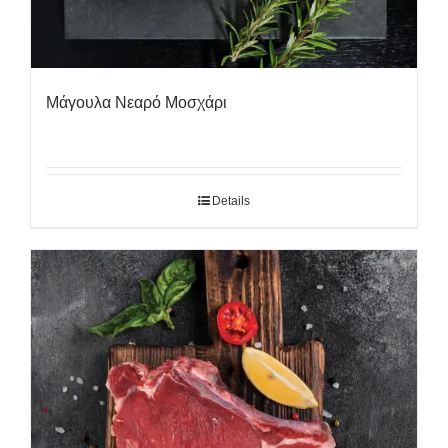
Μάγουλα Νεαρό Μοσχάρι
Details