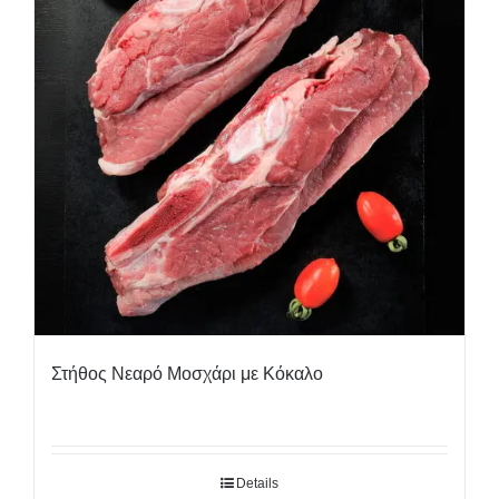
Στήθος Νεαρό Μοσχάρι με Κόκαλο
Details