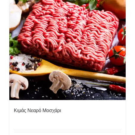
Κιμάς Νεαρό Μοσχάρι