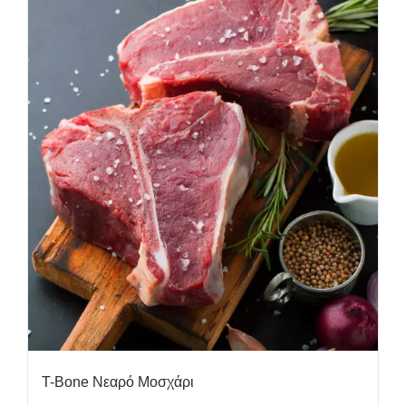
T-Bone Νεαρό Μοσχάρι