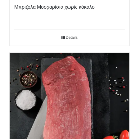
Μπριζόλα Μοσχαρίσια χωρίς κόκαλο
Details