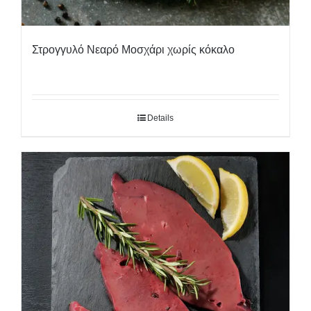
Στρογγυλό Νεαρό Μοσχάρι χωρίς κόκαλο
Details