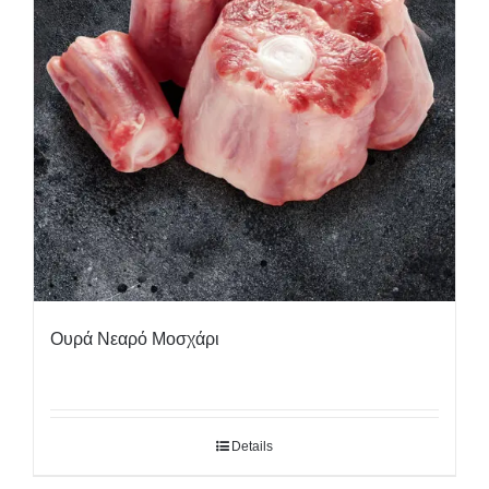
Ουρά Νεαρό Μοσχάρι
Details