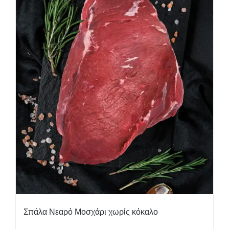
Σπάλα Νεαρό Μοσχάρι χωρίς κόκαλο