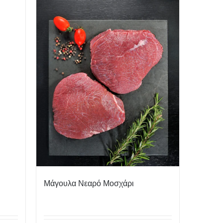
Μάγουλα Νεαρό Μοσχάρι