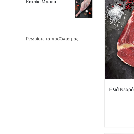
Κατσίκι Μπούτι
Γνωρίστε τα προϊόντα μας!
Ελιά Νεαρό