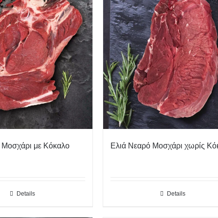
 Μοσχάρι με Κόκαλο
Ελιά Νεαρό Μοσχάρι χωρίς Κό
Details
Details