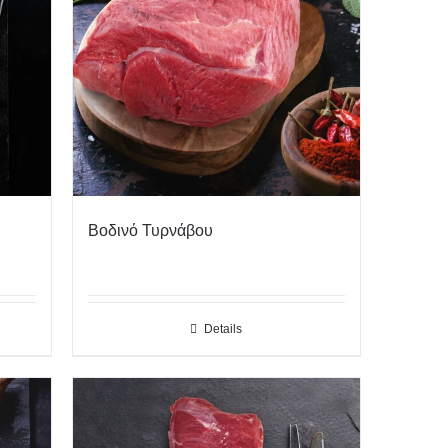
Βοδινό Τυρνάβου
Details