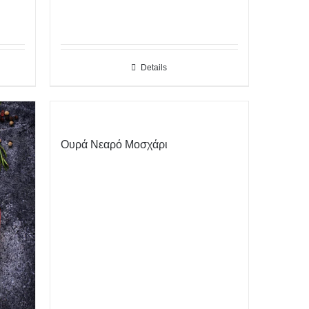
Details
Ουρά Νεαρό Μοσχάρι