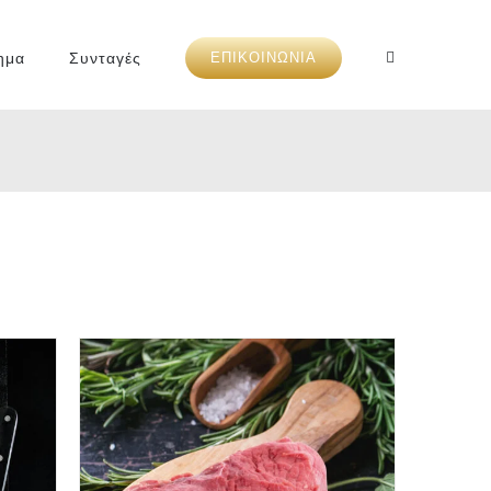
ημα
Συνταγές
ΕΠΙΚΟΙΝΩΝΙΑ