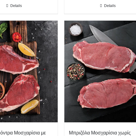
Details
Details
όντρα Μοσχαρίσια με
Μπριζόλα Μοσχαρίσια χωρίς