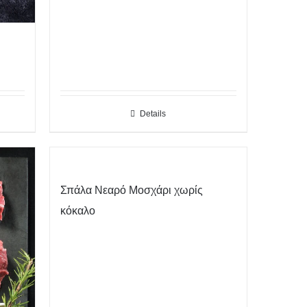
Details
Σπάλα Νεαρό Μοσχάρι χωρίς
κόκαλο