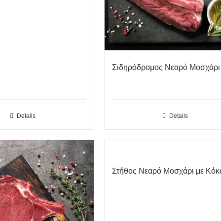
Σιδηρόδρομος Νεαρό Μοσχάρι
Details
Details
Στήθος Νεαρό Μοσχάρι με Κόκ