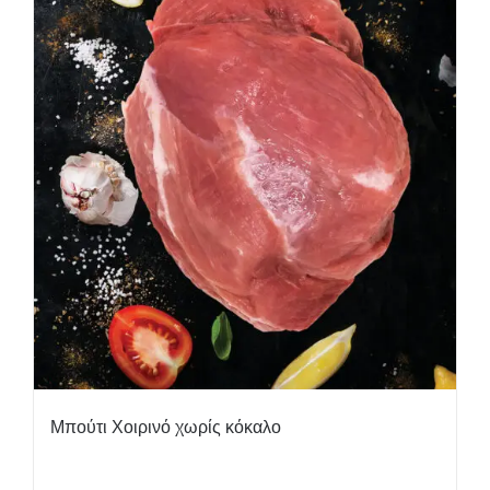
Μπούτι Χοιρινό χωρίς κόκαλο