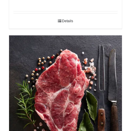
Details