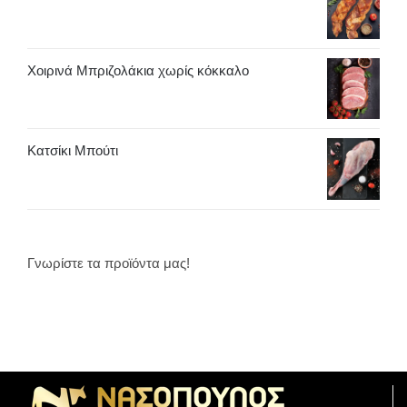
Χοιρινά Μπριζολάκια χωρίς κόκκαλο
Κατσίκι Μπούτι
Γνωρίστε τα προϊόντα μας!