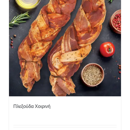
Πλεξούδα Χοιρινή