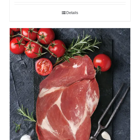
Details