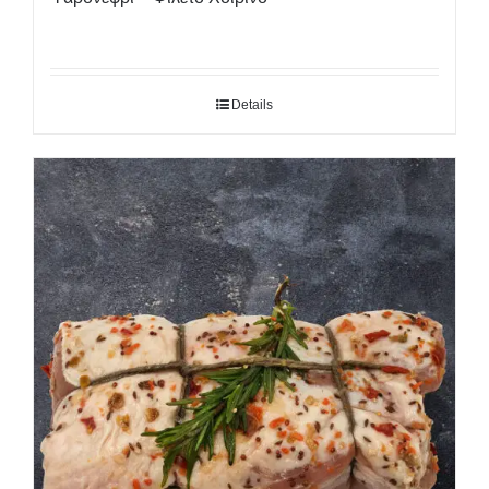
Details