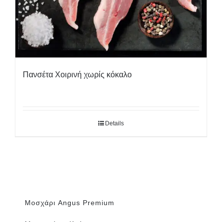
Πανσέτα Χοιρινή χωρίς κόκαλο
Details
Μοσχάρι Angus Premium