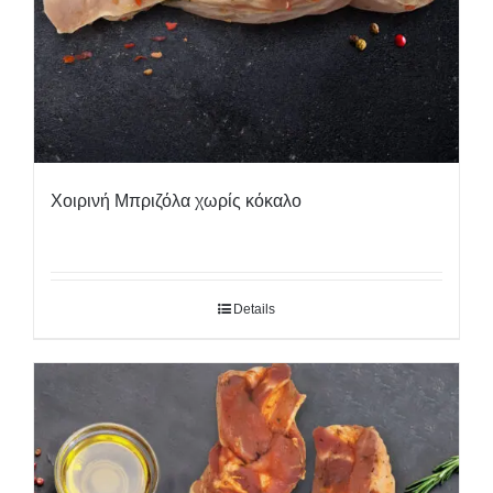
Χοιρινή Μπριζόλα χωρίς κόκαλο
Details