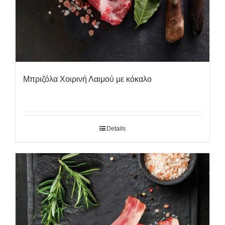
Μπριζόλα Χοιρινή Λαιμού με κόκαλο
Details