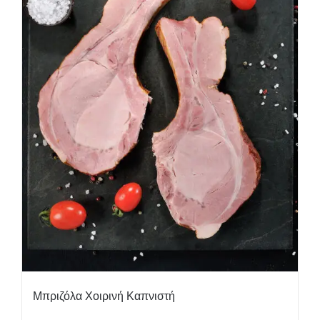
Μπριζόλα Χοιρινή Καπνιστή