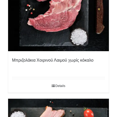
Μπριζολάκια Χοιρινού Λαιμού χωρίς κόκαλο
Details