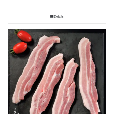
Details