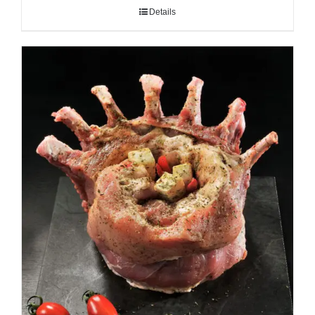
Details