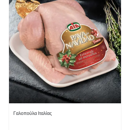
Γαλοπούλα Ιταλίας