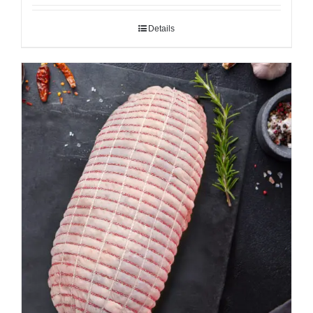
Details