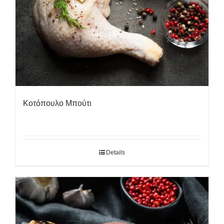
Κοτόπουλο Μπούτι
Details