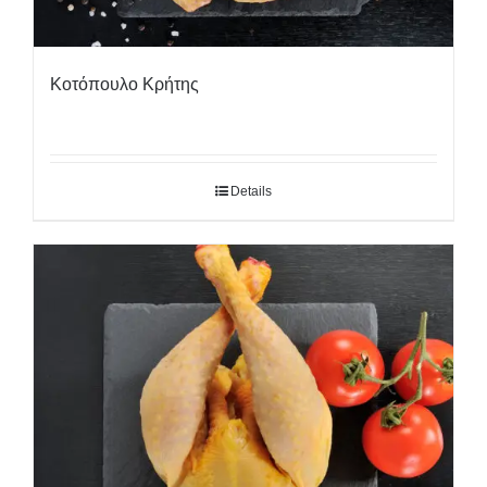
Κοτόπουλο Κρήτης
Details