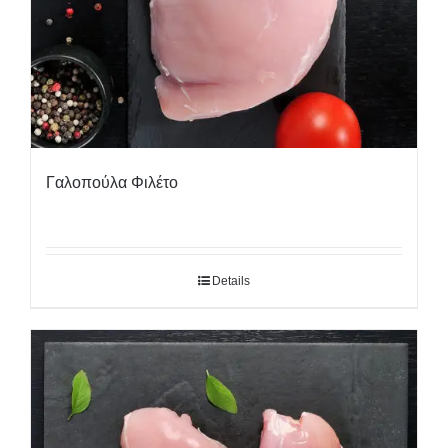
Γαλοπούλα Φιλέτο
Details