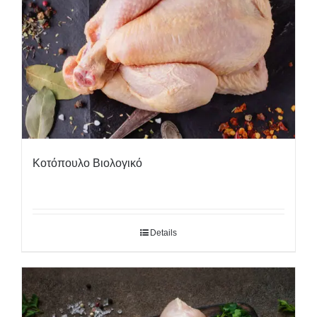
Κοτόπουλο Βιολογικό
Details