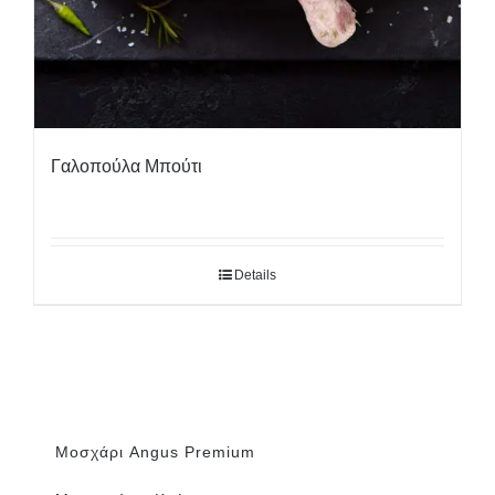
Γαλοπούλα Μπούτι
Details
Μοσχάρι Angus Premium