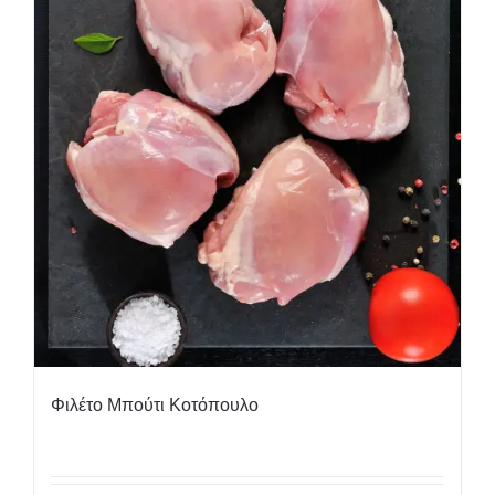
Φιλέτο Μπούτι Κοτόπουλο