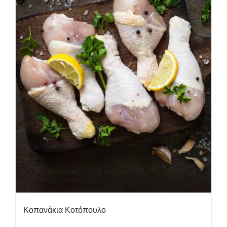
Κοπανάκια Κοτόπουλο