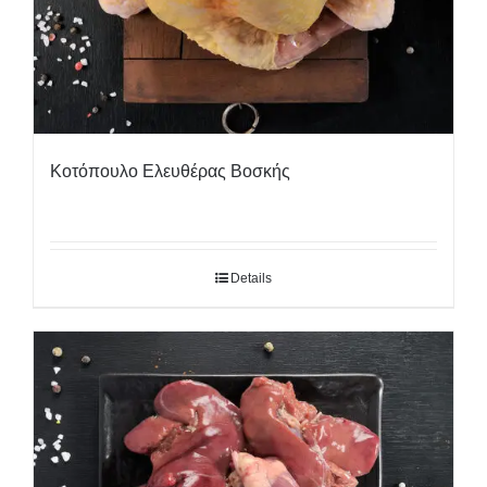
Κοτόπουλο Ελευθέρας Βοσκής
Details