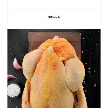
Details