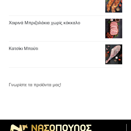
Χοιρινά Μπριζολάκια χωρίς κόκκαλο
Κατσίκι Μπούτι
Γνωρίστε τα προϊόντα μας!