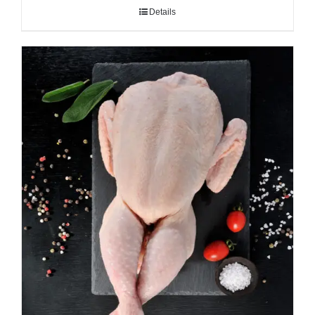
Details