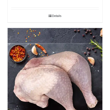
Details