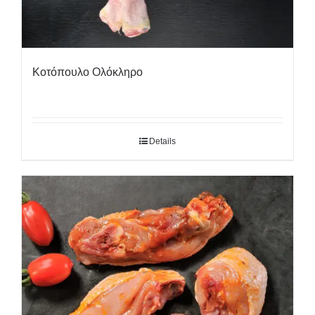
Κοτόπουλο Ολόκληρο
Details