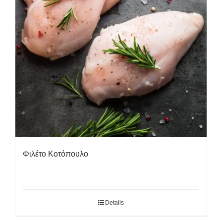
Φιλέτο Κοτόπουλο
Details