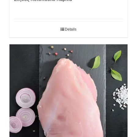
Details