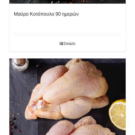
Μαύρο Κοτόπουλο 90 ημερών
Details