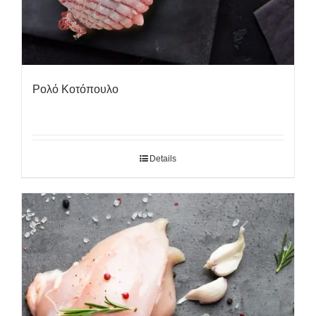
Ρολό Κοτόπουλο
Details