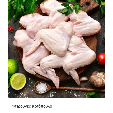
Φτερούγες Κοτόπουλο