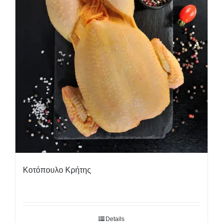
Κοτόπουλο Κρήτης
Details