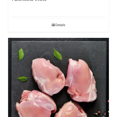
Details