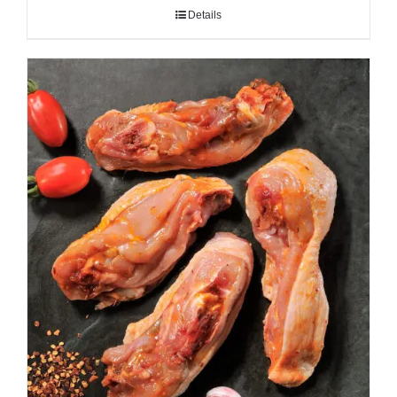
Details