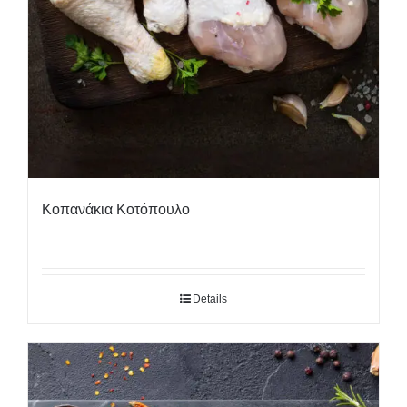
Κοπανάκια Κοτόπουλο
Details