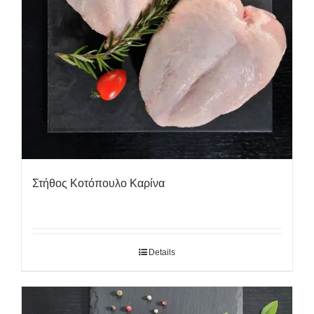
Στήθος Κοτόπουλο Καρίνα
Details