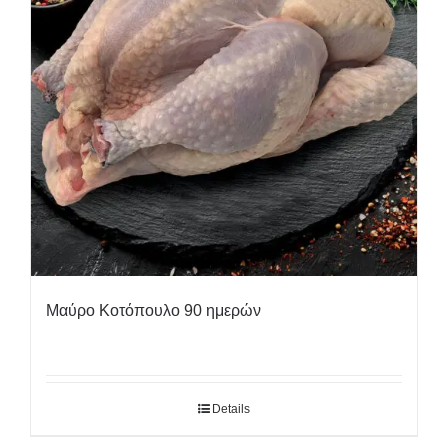
Μαύρο Κοτόπουλο 90 ημερών
Details