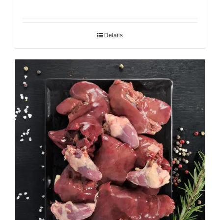
Details