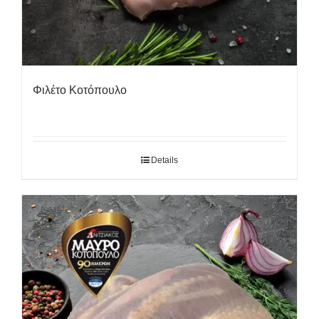
Φιλέτο Κοτόπουλο
Details