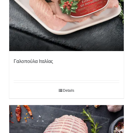
Γαλοπούλα Ιταλίας
Details