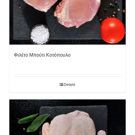
Φιλέτο Μπούτι Κοτόπουλο
Details