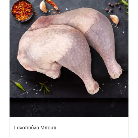
Γαλοπούλα Μπούτι