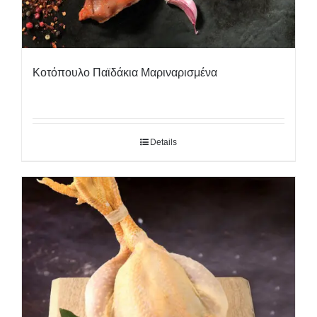
Κοτόπουλο Παϊδάκια Μαριναρισμένα
Details