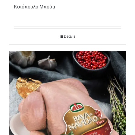
Κοτόπουλο Μπούτι
Details