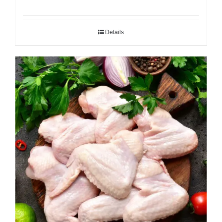
Details