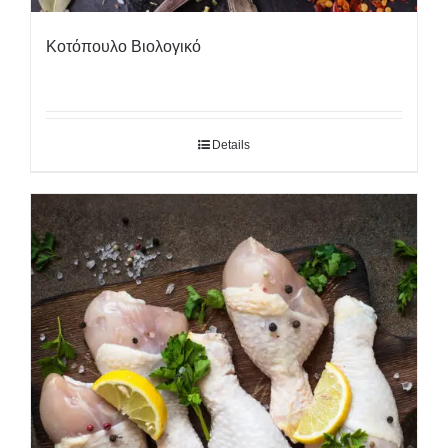
Κοτόπουλο Βιολογικό
Details