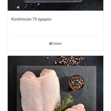
Κοτόπουλο 75 ημερών
Details