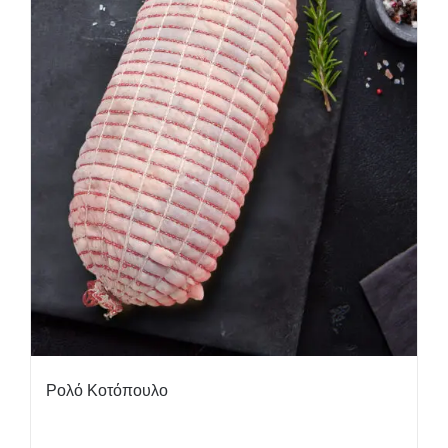
Ρολό Κοτόπουλο