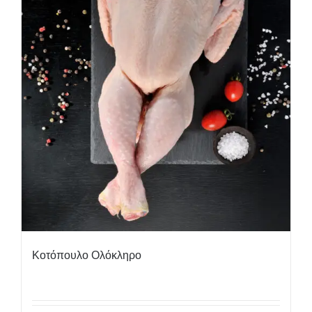
Κοτόπουλο Ολόκληρο