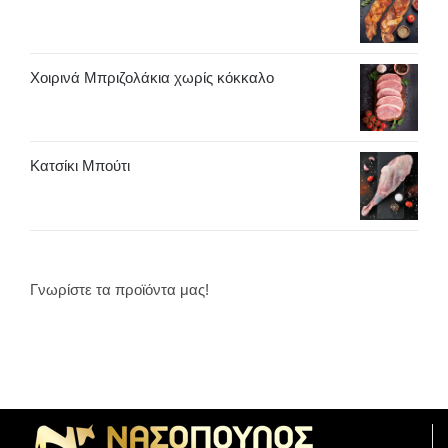
Χοιρινά Μπριζολάκια χωρίς κόκκαλο
Κατσίκι Μπούτι
Γνωρίστε τα προϊόντα μας!