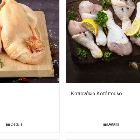
Κοπανάκια Κοτόπουλο
Details
Details