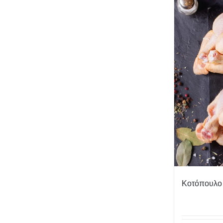
Κοτόπουλο 