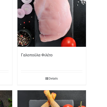
Γαλοπούλα Φιλέτο
Details