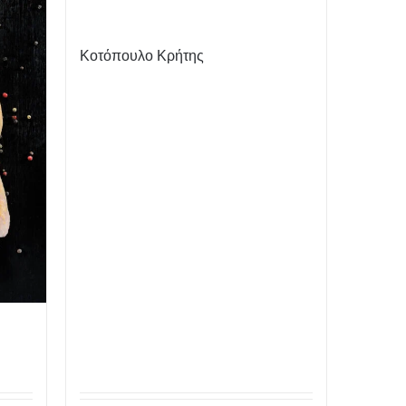
Κοτόπουλο Κρήτης