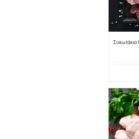
Συκωτάκια