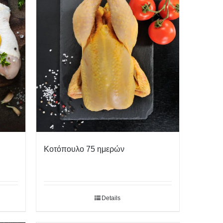
Κοτόπουλο 75 ημερών
Details