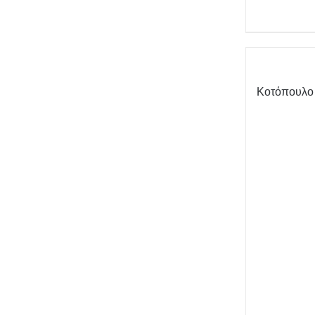
Κοτόπουλο