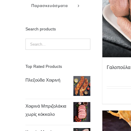
Παρασκευάσματα
Search products
Top Rated Products
Γαλοπούλα 
Πλεξούδα Χοιρινή
Χοιρινά Μπριζολάκια
χωρίς κόκκαλο