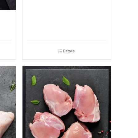
Details