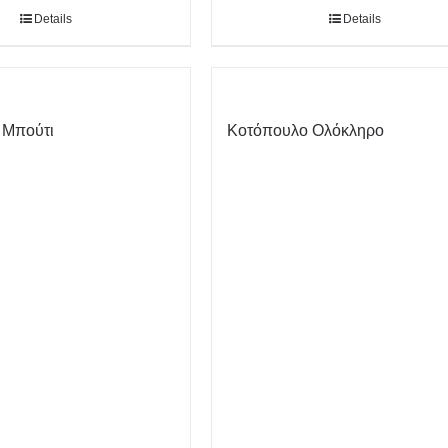
Details
Details
 Μπούτι
Κοτόπουλο Ολόκληρο