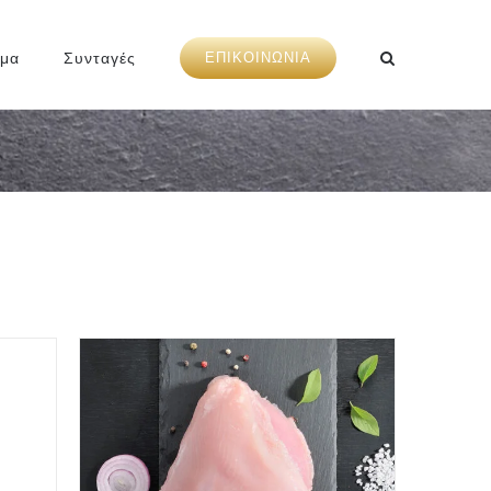
ημα
Συνταγές
ΕΠΙΚΟΙΝΩΝΙΑ