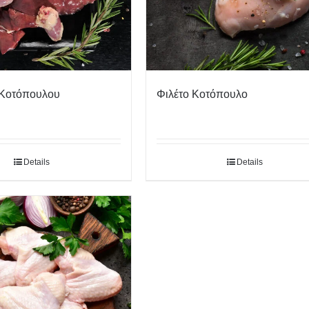
 Κοτόπουλου
Φιλέτο Κοτόπουλο
Details
Details