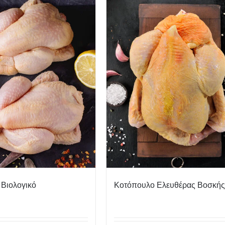
Βιολογικό
Κοτόπουλο Ελευθέρας Βοσκής