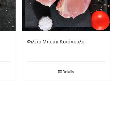
Φιλέτο Μπούτι Κοτόπουλο
Details