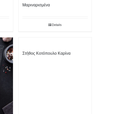
Μαριναρισμένα
Details
Στήθος Κοτόπουλο Καρίνα