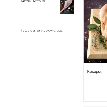
Κατσίκι Μπούτι
Γνωρίστε τα προϊόντα μας!
Κόκορας