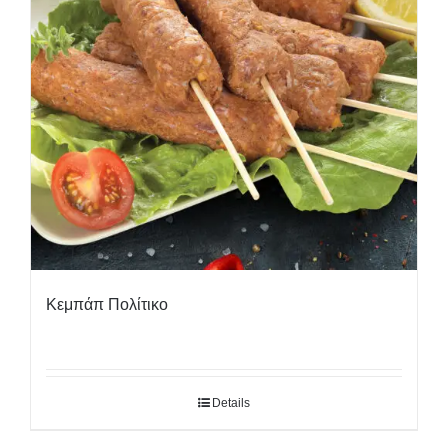
Κεμπάπ Πολίτικο
Details