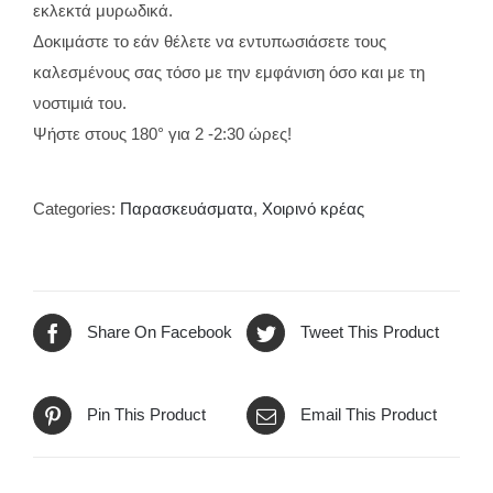
εκλεκτά μυρωδικά.
Δοκιμάστε το εάν θέλετε να εντυπωσιάσετε τους
καλεσμένους σας τόσο με την εμφάνιση όσο και με τη
νοστιμιά του.
Ψήστε στους 180° για 2 -2:30 ώρες!
Categories:
Παρασκευάσματα
,
Χοιρινό κρέας
Share On Facebook
Tweet This Product
Pin This Product
Email This Product