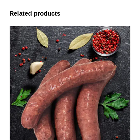
Related products