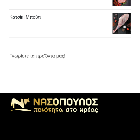
Κατσίκι Μπούτι
Γνωρίστε τα προϊόντα μας!