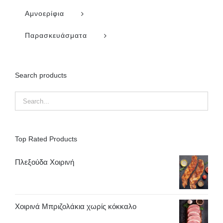
Αμνοερίφια
Παρασκευάσματα
Search products
Top Rated Products
Πλεξούδα Χοιρινή
Χοιρινά Μπριζολάκια χωρίς κόκκαλο