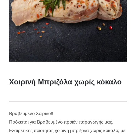
Χοιρινή Μπριζόλα χωρίς κόκαλο
Βραβευμένο Χοιρινό!!
Πρόκειται για Βραβευμένο προϊόν παραγωγής μας.
Εξαιρετικής ποιότητας χοιρινή μπριζόλα χωρίς κόκαλο, με