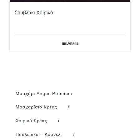
Σουβλάκι Χοιρινό
Details
Μοσχάρι Angus Premium
Μοσχαρίσιο Κρέας
Χοιρινό Κρέας
Πουλερικά – Κουνέλι