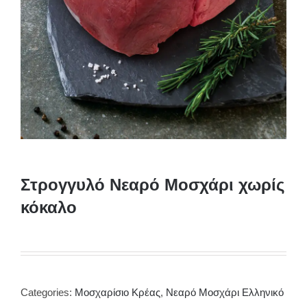
Στρογγυλό Νεαρό Μοσχάρι χωρίς
κόκαλο
Categories:
Μοσχαρίσιο Κρέας
,
Νεαρό Μοσχάρι Ελληνικό