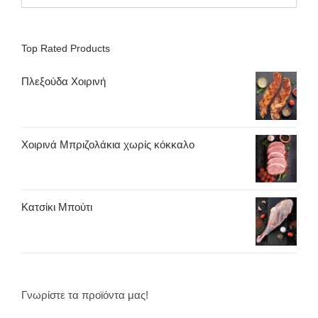
Top Rated Products
Πλεξούδα Χοιρινή
Χοιρινά Μπριζολάκια χωρίς κόκκαλο
Κατσίκι Μπούτι
Γνωρίστε τα προϊόντα μας!