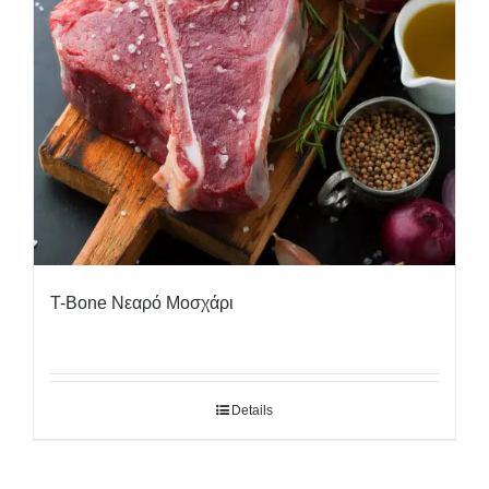
T-Bone Νεαρό Μοσχάρι
Details