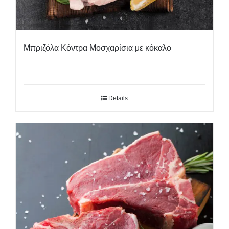
Μπριζόλα Κόντρα Μοσχαρίσια με κόκαλο
Details