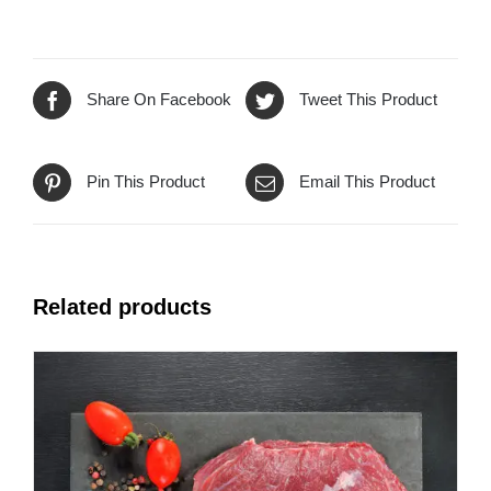
Share On Facebook
Tweet This Product
Pin This Product
Email This Product
Related products