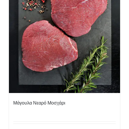
Μάγουλα Νεαρό Μοσχάρι