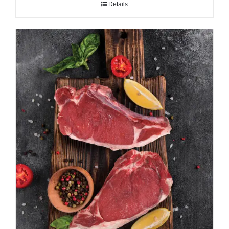
Details