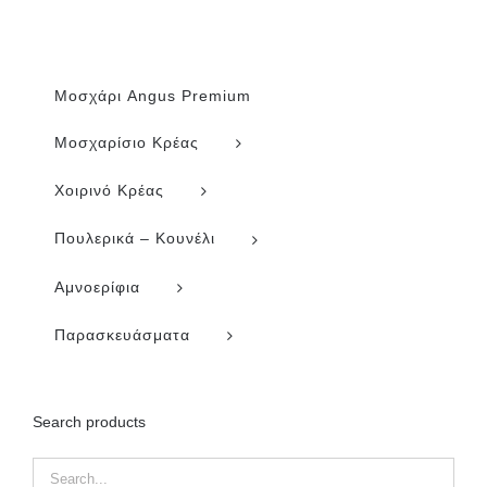
Μοσχάρι Angus Premium
Μοσχαρίσιο Κρέας
Χοιρινό Κρέας
Πουλερικά – Κουνέλι
Αμνοερίφια
Παρασκευάσματα
Search products