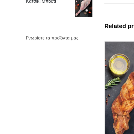
Κατσίκι Μπούτι
Related p
Γνωρίστε τα προϊόντα μας!