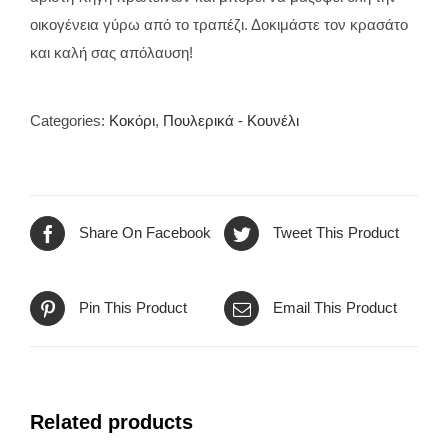
οικογένεια γύρω από το τραπέζι. Δοκιμάστε τον κρασάτο
και καλή σας απόλαυση!
Categories:
Κοκόρι
,
Πουλερικά - Κουνέλι
Share On Facebook
Tweet This Product
Pin This Product
Email This Product
Related products