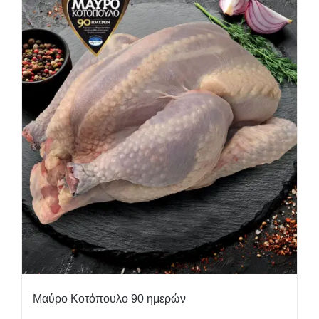
Μαύρο Κοτόπουλο 90 ημερών