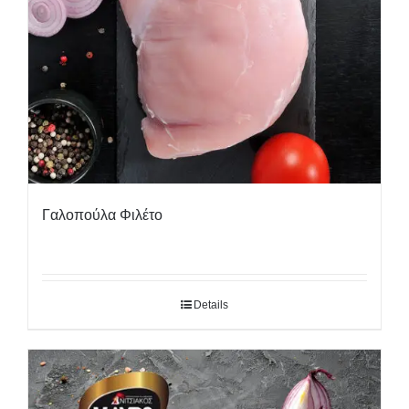
Γαλοπούλα Φιλέτο
Details