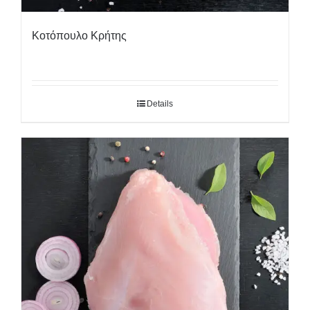
Κοτόπουλο Κρήτης
Details