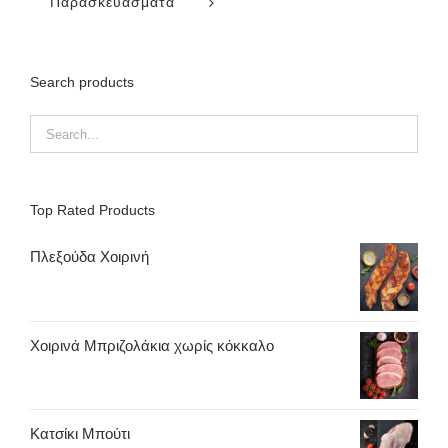
Παρασκευάσματα
Search products
Top Rated Products
Πλεξούδα Χοιρινή
Χοιρινά Μπριζολάκια χωρίς κόκκαλο
Κατσίκι Μπούτι