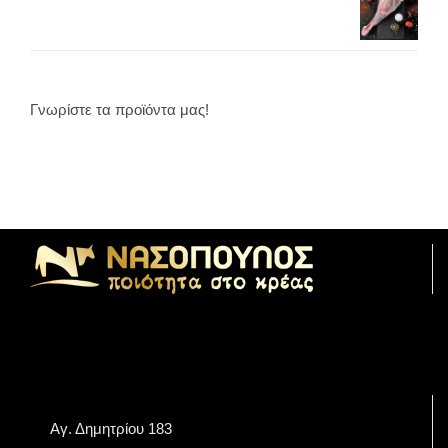
Γνωρίστε τα προϊόντα μας!
Αγ. Δημητρίου 183