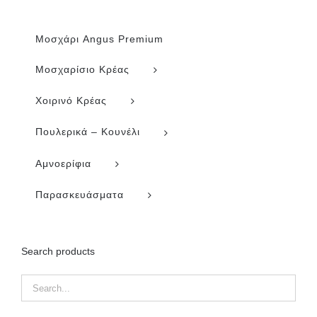
Μοσχάρι Angus Premium
Μοσχαρίσιο Κρέας
Χοιρινό Κρέας
Πουλερικά – Κουνέλι
Αμνοερίφια
Παρασκευάσματα
Search products