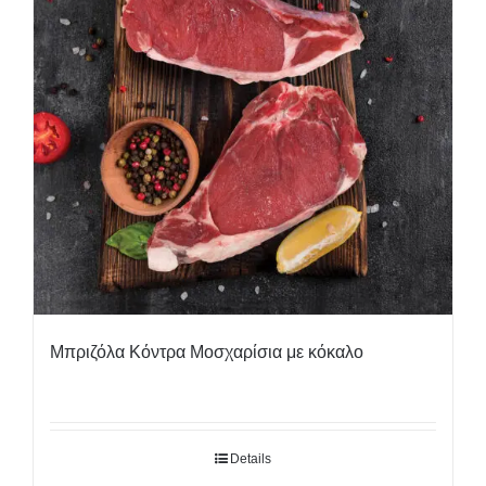
Μπριζόλα Κόντρα Μοσχαρίσια με κόκαλο
Details