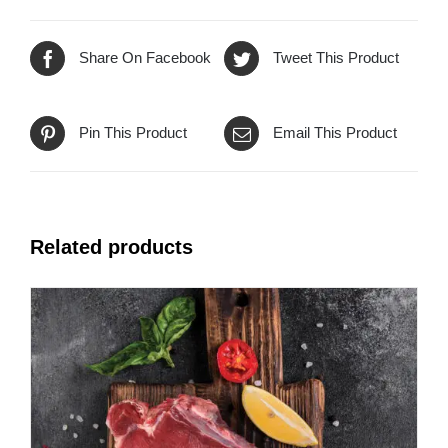
Share On Facebook
Tweet This Product
Pin This Product
Email This Product
Related products