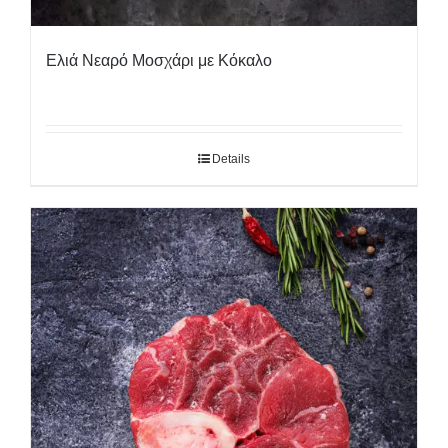
Ελιά Νεαρό Μοσχάρι με Κόκαλο
Details