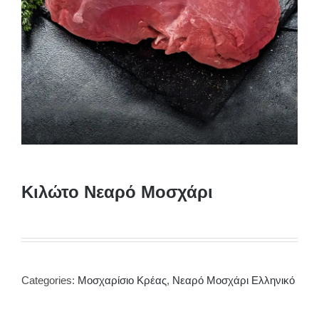
Κιλώτο Νεαρό Μοσχάρι
Categories:
Μοσχαρίσιο Κρέας
,
Νεαρό Μοσχάρι Ελληνικό