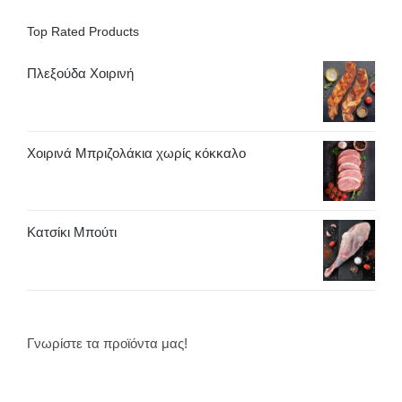
Top Rated Products
Πλεξούδα Χοιρινή
Χοιρινά Μπριζολάκια χωρίς κόκκαλο
Κατσίκι Μπούτι
Γνωρίστε τα προϊόντα μας!