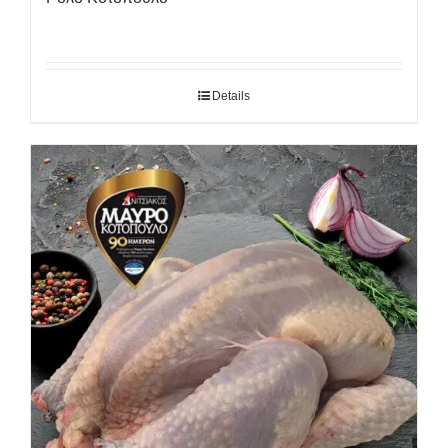
Details