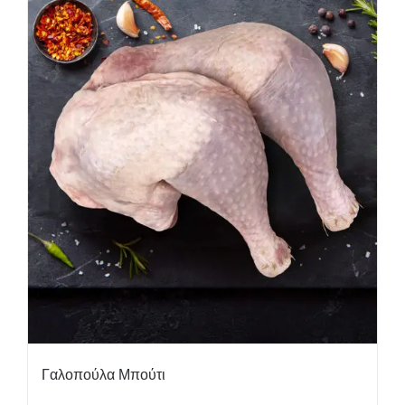
Γαλοπούλα Μπούτι