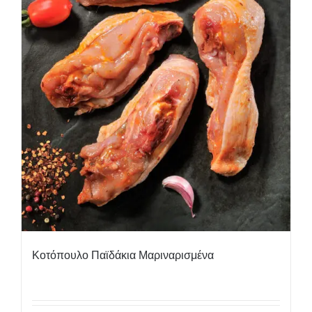
Κοτόπουλο Παϊδάκια Μαριναρισμένα