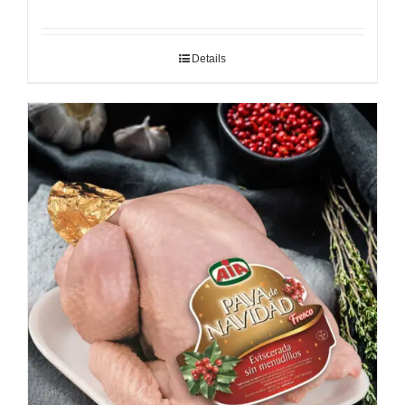
Details