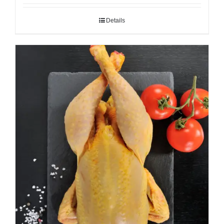
Details