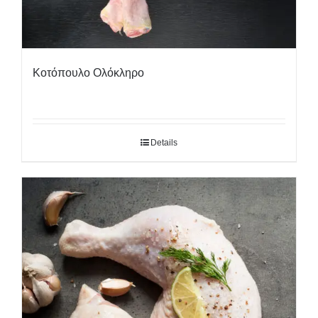
Κοτόπουλο Ολόκληρο
Details