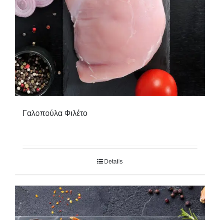
Γαλοπούλα Φιλέτο
Details