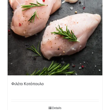
Φιλέτο Κοτόπουλο
Details