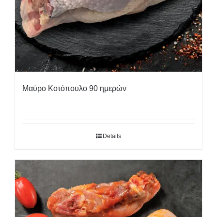
Μαύρο Κοτόπουλο 90 ημερών
Details