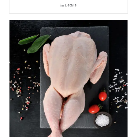
Details