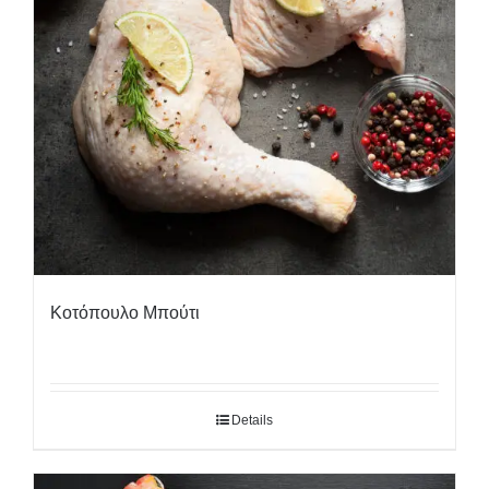
Κοτόπουλο Μπούτι
Details