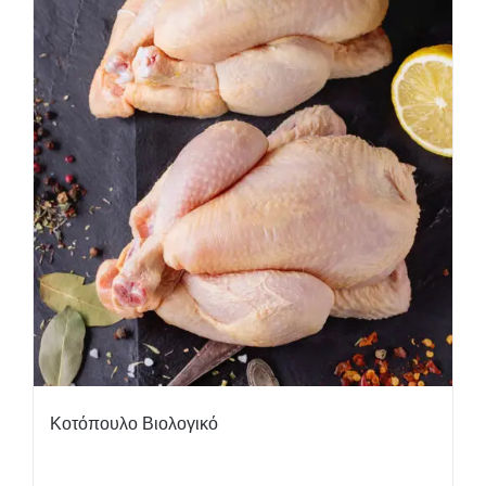
Κοτόπουλο Βιολογικό