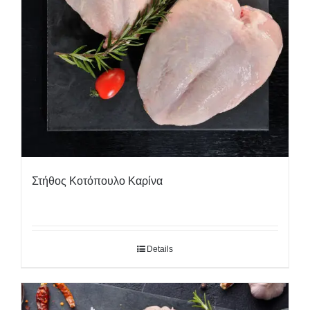
Στήθος Κοτόπουλο Καρίνα
Details