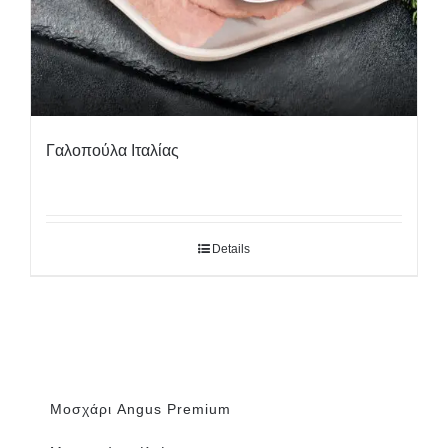
Γαλοπούλα Ιταλίας
Details
Μοσχάρι Angus Premium