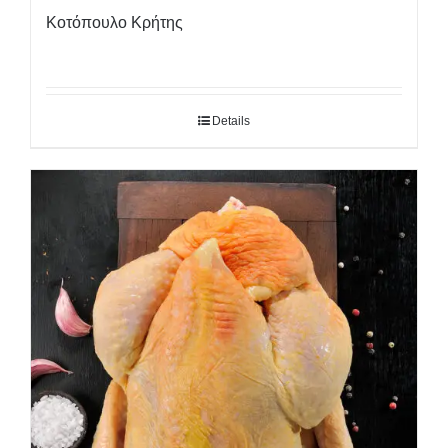
Κοτόπουλο Κρήτης
Details