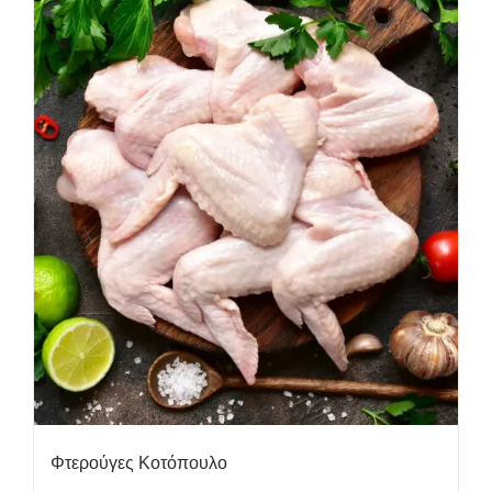
Φτερούγες Κοτόπουλο