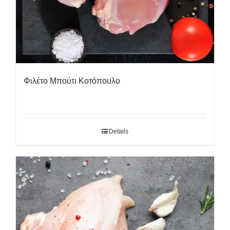
Φιλέτο Μπούτι Κοτόπουλο
Details