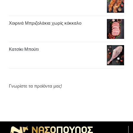
Χοιρινά Μπριζολάκια χωρίς κόκκαλο
Κατσίκι Μπούτι
Γνωρίστε τα προϊόντα μας!