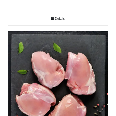
Details