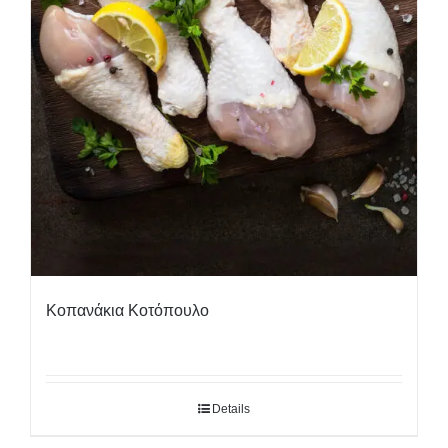
Κοπανάκια Κοτόπουλο
Details