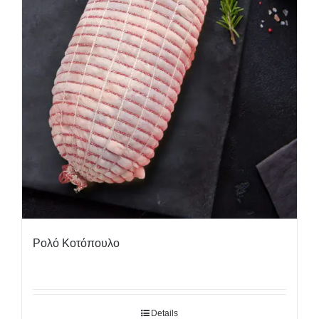
Ρολό Κοτόπουλο
Details