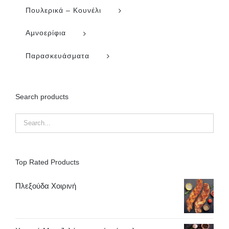
Πουλερικά – Κουνέλι
Αμνοερίφια
Παρασκευάσματα
Search products
Top Rated Products
Πλεξούδα Χοιρινή