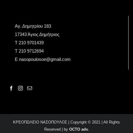
Αγ. Δημητρίου 183
17343 Άγιος Δημήτριος
Τ 210 9701439
T 210 9712694
E nasopoulosoe@gmail.com
ΚΡΕΟΠΩΛΕΙΟ ΝΑΣΟΠΟΥΛΟΣ | Copyright © 2021 | All Rights
Reserved | by
OCTO adv.