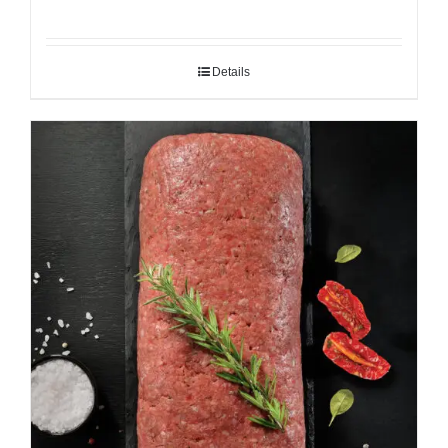
Details