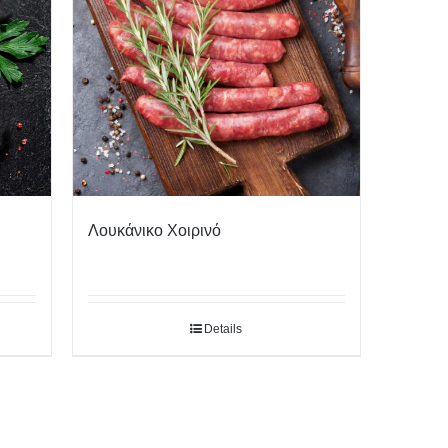
Λουκάνικο Χοιρινό
Details