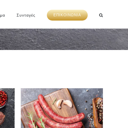
ημα
Συνταγές
ΕΠΙΚΟΙΝΩΝΙΑ